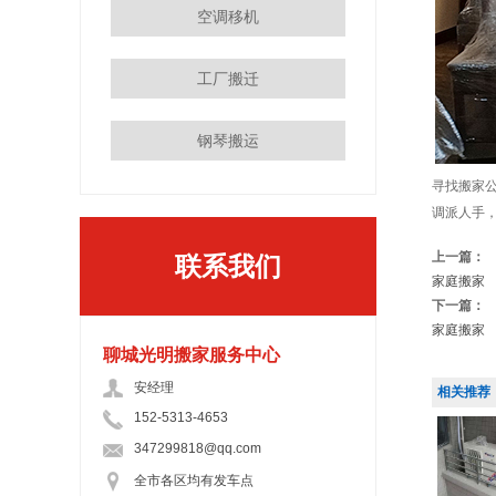
空调移机
工厂搬迁
钢琴搬运
寻找搬家
调派人手
上一篇：
联系我们
家庭搬家
下一篇：
家庭搬家
聊城光明搬家服务中心
安经理
相关推荐
152-5313-4653
347299818@qq.com
全市各区均有发车点