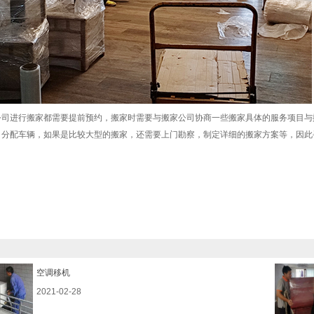
公司进行搬家都需要提前预约，搬家时需要与搬家公司协商一些搬家具体的服务项目与
，分配车辆，如果是比较大型的搬家，还需要上门勘察，制定详细的搬家方案等，因此
空调移机
2021-02-28