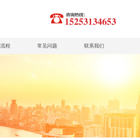
务流程
常见问题
联系我们