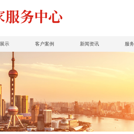
展示
客户案例
新闻资讯
服