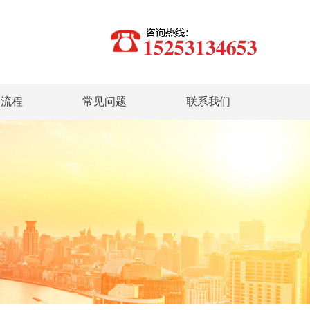
务流程
常见问题
联系我们