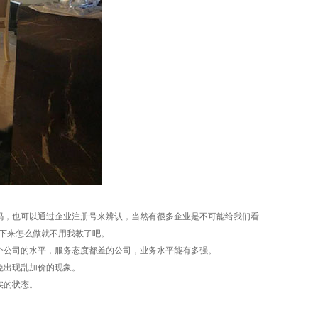
码，也可以通过企业注册号来辨认，当然有很多企业是不可能给我们看
下来怎么做就不用我教了吧。
个公司的水平，服务态度都差的公司，业务水平能有多强。
免出现乱加价的现象。
实的状态。