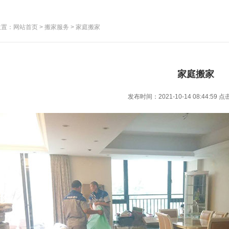
置：网站首页 > 搬家服务 > 家庭搬家
家庭搬家
发布时间：2021-10-14 08:44:59
点