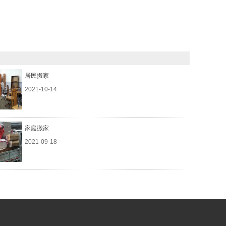
居民搬家
2021-10-14
家庭搬家
2021-09-18