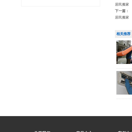
居民搬家
下一篇：
居民搬家
相关推荐