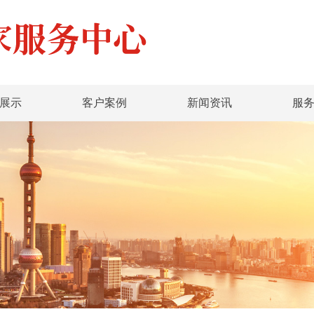
展示
客户案例
新闻资讯
服