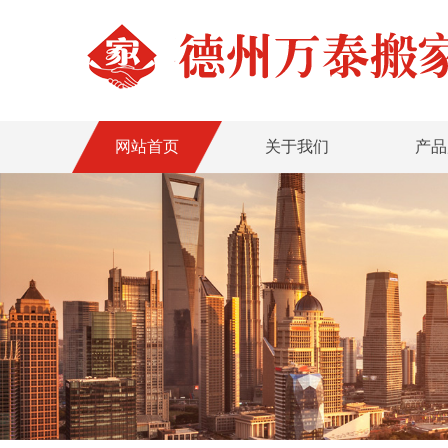
网站首页
关于我们
产品