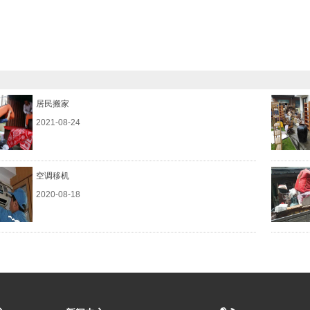
居民搬家
2021-08-24
空调移机
2020-08-18