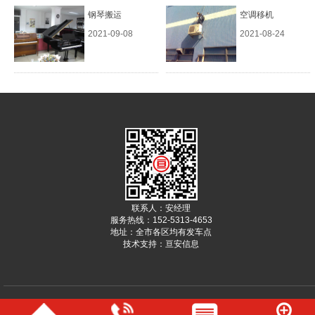
钢琴搬运
空调移机
2021-09-08
2021-08-24
联系人：安经理
服务热线：152-5313-4653
地址：全市各区均有发车点
技术支持：
亘安信息
版权所有 © 德州万泰搬家服务中