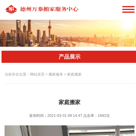
产品展示
当前所在位置：网站首页 > 搬家服务 > 家庭搬家
家庭搬家
发布时间：2021-03-31 09:14:47
点击率：
1692次