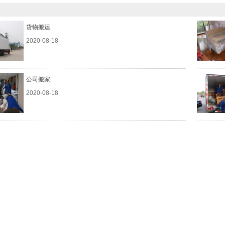
货物搬运
2020-08-18
公司搬家
2020-08-18