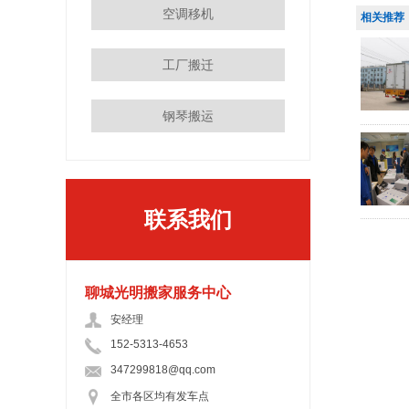
空调移机
相关推荐
工厂搬迁
钢琴搬运
联系我们
聊城光明搬家服务中心
安经理
152-5313-4653
347299818@qq.com
全市各区均有发车点