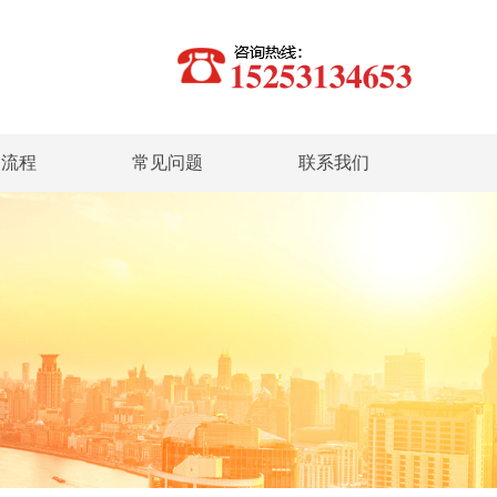
务流程
常见问题
联系我们