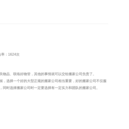
击率：
1624次
关物品、联络好物管，其他的事情就可以交给搬家公司负责了。
候，选择一个好的大型正规的搬家公司相当重要，好的搬家公司不仅服
，同时选择搬家公司时一定要选择有一定实力和团队的搬家公司。