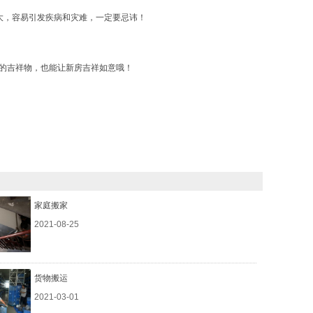
大，容易引发疾病和灾难，一定要忌讳！
的吉祥物，也能让新房吉祥如意哦！
家庭搬家
2021-08-25
货物搬运
2021-03-01