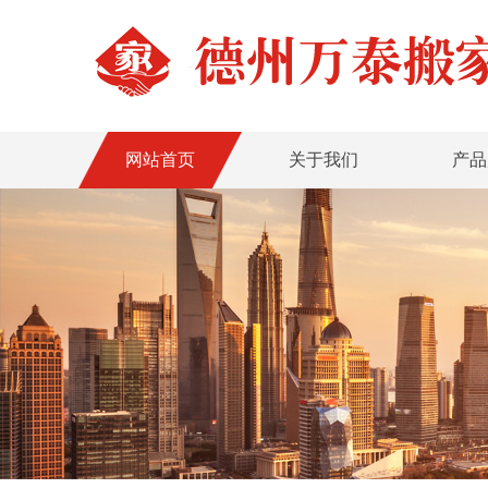
网站首页
关于我们
产品