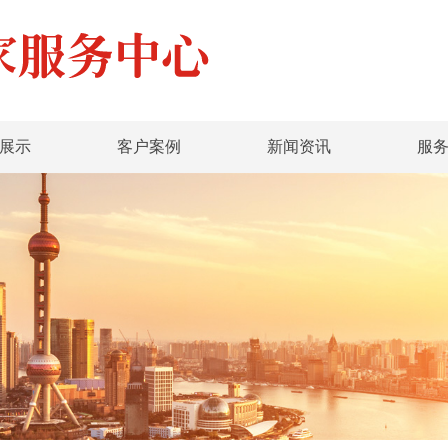
展示
客户案例
新闻资讯
服