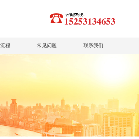
务流程
常见问题
联系我们