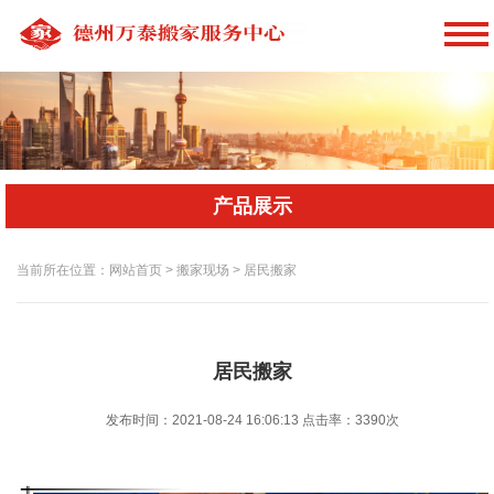
产品展示
当前所在位置：网站首页 > 搬家现场 > 居民搬家
居民搬家
发布时间：2021-08-24 16:06:13
点击率：
3390次