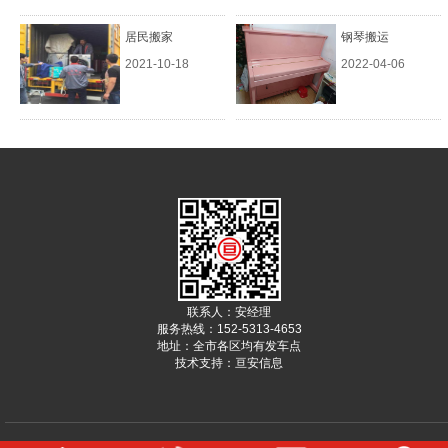
居民搬家
钢琴搬运
2021-10-18
2022-04-06
联系人：安经理
服务热线：152-5313-4653
地址：全市各区均有发车点
技术支持：
亘安信息